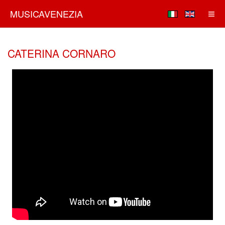
MUSICAVENEZIA
CATERINA CORNARO