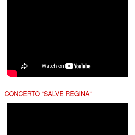
CONCERTO "SALVE REGINA"