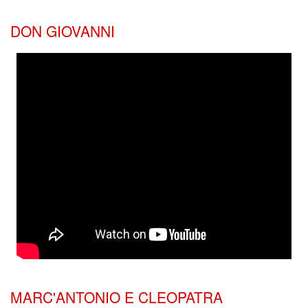
DON GIOVANNI
MARC'ANTONIO E CLEOPATRA