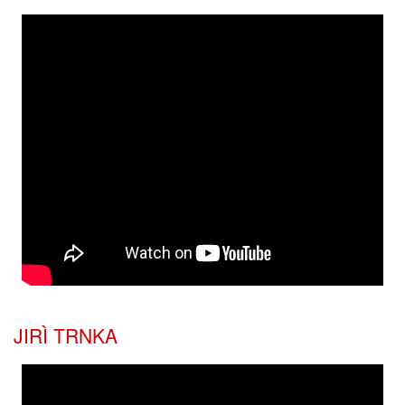
JIRÌ TRNKA