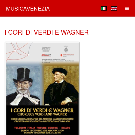
MUSICAVENEZIA
I CORI DI VERDI E WAGNER