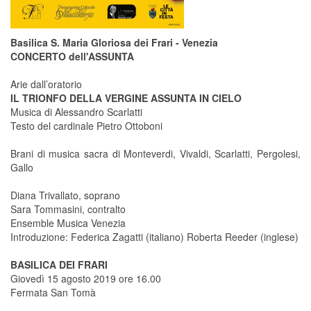
Basilica S. Maria Gloriosa dei Frari - Venezia
CONCERTO dell'ASSUNTA
Arie dall’oratorio
IL TRIONFO DELLA VERGINE ASSUNTA IN CIELO
Musica di Alessandro Scarlatti
Testo del cardinale Pietro Ottoboni
Brani di musica sacra di Monteverdi, Vivaldi, Scarlatti, Pergolesi,
Gallo
Diana Trivallato, soprano
Sara Tommasini, contralto
Ensemble Musica Venezia
Introduzione: Federica Zagatti (italiano) Roberta Reeder (inglese)
BASILICA DEI FRARI
Giovedì 15 agosto 2019 ore 16.00
Fermata San Tomà