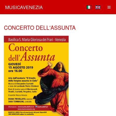
MUSICAVENEZIA
CONCERTO DELL'ASSUNTA